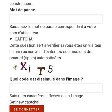
construction..
Mot de passe
Saisissez le mot de passe correspondant à votre
nom d'utilisateur.
Masquer
CAPTCHA
Cette question sert à vérifier si vous êtes un visiteur
humain ou non afin d'éviter les soumissions de
pourriel (spam) automatisées.
Quel code est dissimulé dans l'image ?
Saisir les caractères affichés dans l'image.
Get new captcha!