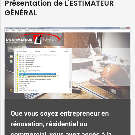
Présentation de L'ESTIMATEUR
GÉNÉRAL
Que vous soyez entrepreneur en
rénovation, résidentiel ou
commercial,
vous avez accès à la