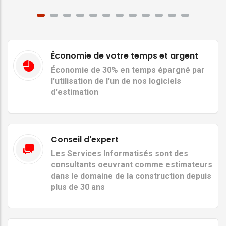
Économie de votre temps et argent
Économie de 30% en temps épargné par
l'utilisation de l'un de nos logiciels
d'estimation
Conseil d'expert
Les Services Informatisés sont des
consultants oeuvrant comme estimateurs
dans le domaine de la construction depuis
plus de 30 ans