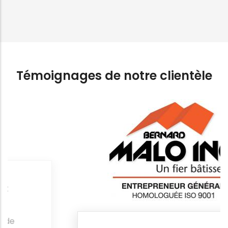
Témoignages de notre clientèle