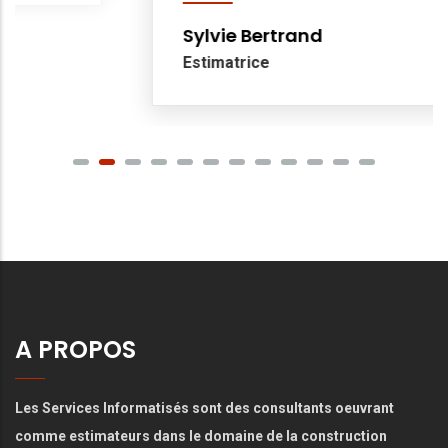
Sylvie Bertrand
Estimatrice
A PROPOS
Les Services Informatisés sont des consultants oeuvrant
comme estimateurs dans le domaine de la construction