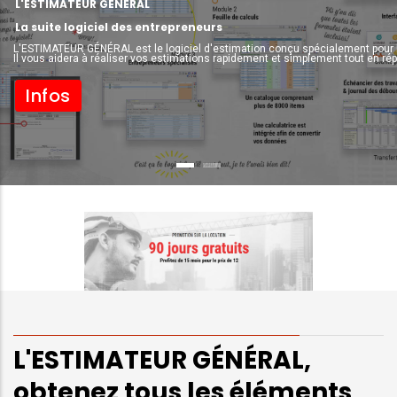
L'ESTIMATEUR GÉNÉRAL
La suite logiciel des entrepreneurs
L'ESTIMATEUR GÉNÉRAL est le logiciel d'estimation conçu spécialement pour le
Il vous aidera à réaliser vos estimations rapidement et simplement tout en ré
Infos
L'ESTIMATEUR GÉNÉRAL,
obtenez tous les éléments