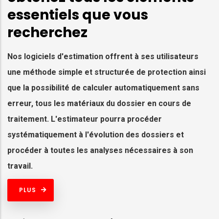
essentiels que vous
recherchez
Nos logiciels d'estimation offrent à ses utilisateurs
une méthode simple et structurée de protection ainsi
que la possibilité de calculer automatiquement sans
erreur, tous les matériaux du dossier en cours de
traitement. L'estimateur pourra procéder
systématiquement à l'évolution des dossiers et
procéder à toutes les analyses nécessaires à son
travail.
PLUS