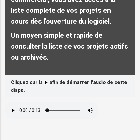
liste complète de vos projets en
cours dès l'ouverture du logiciel
.
Un moyen simple et rapide de
consulter la liste de vos projets actifs
ou archivés.
Cliquez sur la
afin de démarrer l'audio de cette
diapo.