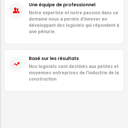
Une équipe de professionnel
Notre expertise et notre passion dans ce
domaine nous a permis d'innover en
développant des logiciels qui répondent à
une pénurie.
Basé sur les résultats
Nos logiciels sont destinés aux petites et
moyennes entreprises de l'industrie de la
construction