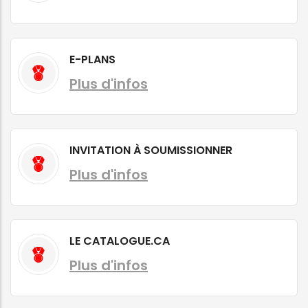
E-PLANS
Plus d'infos
INVITATION À SOUMISSIONNER
Plus d'infos
LE CATALOGUE.CA
Plus d'infos