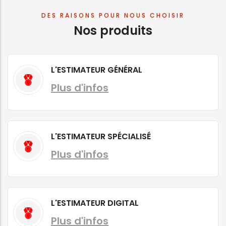
DES RAISONS POUR NOUS CHOISIR
Nos produits
L'ESTIMATEUR GÉNÉRAL
Plus d'infos
L'ESTIMATEUR SPÉCIALISÉ
Plus d'infos
L'ESTIMATEUR DIGITAL
Plus d'infos