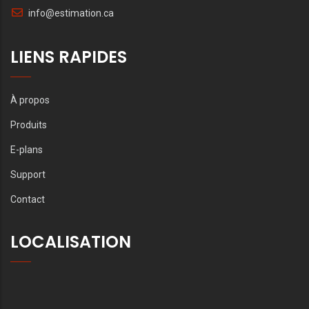
info@estimation.ca
LIENS RAPIDES
À propos
Produits
E-plans
Support
Contact
LOCALISATION