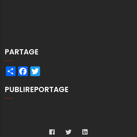
PARTAGE
Share
Facebook
Twitter
PUBLIREPORTAGE