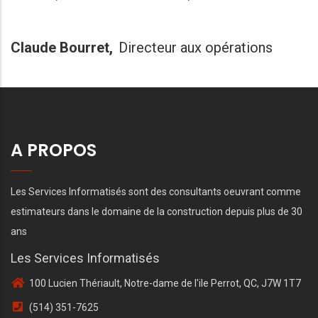
Claude Bourret
Directeur aux opérations
A PROPOS
Les Services Informatisés sont des consultants oeuvrant comme
estimateurs dans le domaine de la construction depuis plus de 30
ans
Les Services Informatisés
100 Lucien Thériault, Notre-dame de l'ile Perrot, QC, J7W 1T7
(514) 351-7625