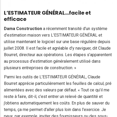
L’ESTIMATEUR GÉNÉRAL…facile et
efficace
Dama Construction
a récemment transité d’un système
d’estimation maison vers L’ESTIMATEUR GÉNÉRAL et
utilise maintenant le logiciel sur une base régulière depuis
juillet 2008. Il est facile et agréable d’y naviguer, dit Claude
Bourret, directeur aux opérations. Les étapes s’apparentent
au processus d’estimation généralement utilisé dans
plusieurs entreprises de construction. »
Parmi les outils de L’ESTIMATEUR GÉNÉRAL,
Claude
Bourret
apprécie particulièrement les feuilles de calcul, pré
alimentées avec des valeurs par défaut. « Tout ce qu’il me
reste à faire, dit-il, c’est entrer un relevé de quantité et
j’obtiens automatiquement les coûts. En plus de sauver du
temps, ça me permet d’aller plus loin dans l’exercice. Je
peux, par exemple, inviter des fournisseurs ou des sous-