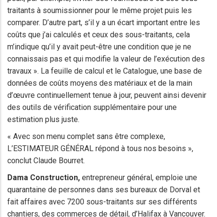
traitants à soumissionner pour le même projet puis les
comparer. D’autre part, s’il y a un écart important entre les
coûts que j’ai calculés et ceux des sous-traitants, cela
m’indique qu’il y avait peut-être une condition que je ne
connaissais pas et qui modifie la valeur de l’exécution des
travaux ». La feuille de calcul et le Catalogue, une base de
données de coûts moyens des matériaux et de la main
d’œuvre continuellement tenue à jour, peuvent ainsi devenir
des outils de vérification supplémentaire pour une
estimation plus juste.
« Avec son menu complet sans être complexe,
L’ESTIMATEUR GÉNÉRAL répond à tous nos besoins »,
conclut Claude Bourret.
Dama Construction,
entrepreneur général, emploie une
quarantaine de personnes dans ses bureaux de Dorval et
fait affaires avec 7200 sous-traitants sur ses différents
chantiers, des commerces de détail, d’Halifax à Vancouver.