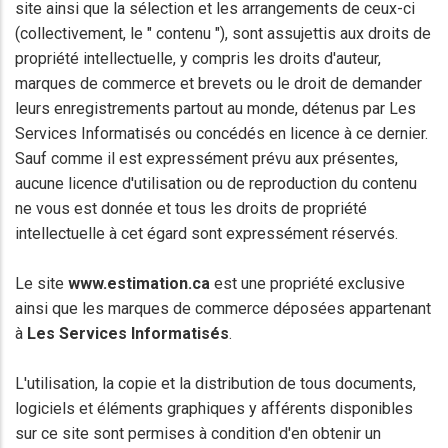
site ainsi que la sélection et les arrangements de ceux-ci
(collectivement, le " contenu "), sont assujettis aux droits de
propriété intellectuelle, y compris les droits d'auteur,
marques de commerce et brevets ou le droit de demander
leurs enregistrements partout au monde, détenus par Les
Services Informatisés ou concédés en licence à ce dernier.
Sauf comme il est expressément prévu aux présentes,
aucune licence d'utilisation ou de reproduction du contenu
ne vous est donnée et tous les droits de propriété
intellectuelle à cet égard sont expressément réservés.
Le site
www.estimation.ca
est une propriété exclusive
ainsi que les marques de commerce déposées appartenant
à
Les Services Informatisés
.
L'utilisation, la copie et la distribution de tous documents,
logiciels et éléments graphiques y afférents disponibles
sur ce site sont permises à condition d'en obtenir un