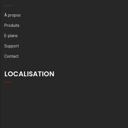
À propos
Produits
E-plans
Support
Contact
LOCALISATION