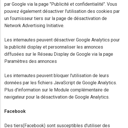
par Google via la page "Publicité et confidentialité". Vous
pouvez également désactiver l'utilisation des cookies par
un fournisseur tiers sur la page de désactivation de
Network Advertising Initiative.
Les internautes peuvent désactiver Google Analytics pour
la publicité display et personnaliser les annonces
diffusées sur le Réseau Display de Google via la page
Paramètres des annonces
Les internautes peuvent bloquer l'utilisation de leurs
données par les fichiers JavaScript de Google Analytics.
Plus d'information sur le Module complémentaire de
navigateur pour la désactivation de Google Analytics.
Facebook
Des tiers(Facebook) sont susceptibles d'utiliser des