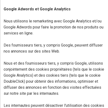
Google Adwords et Google Analytics
Nous utilisons le remarketing avec Google Analytics et/ou
Google Adwords pour faire la promotion de nos produits ou
services en ligne.
Des fournisseurs tiers, y compris Google, peuvent diffuser
nos annonces sur des sites Web.
Nous et des fournisseurs tiers, y compris Google, utilisons
conjointement des cookies propriétaires (tels que le cookie
Google Analytics) et des cookies tiers (tels que le cookie
DoubleClick) pour obtenir des informations, optimiser et
diffuser des annonces en fonction des visites effectuées
sur notre site par les internautes.
Les internautes peuvent désactiver l'utilisation des cookies