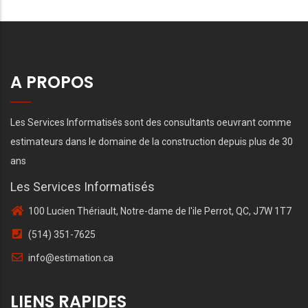
A PROPOS
Les Services Informatisés sont des consultants oeuvrant comme
estimateurs dans le domaine de la construction depuis plus de 30
ans
Les Services Informatisés
100 Lucien Thériault, Notre-dame de l'ile Perrot, QC, J7W 1T7
(514) 351-7625
info@estimation.ca
LIENS RAPIDES