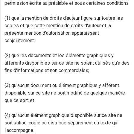
permission écrite au préalable et sous certaines conditions:
(1) que la mention de droits d'auteur figure sur toutes les
copies et que cette mention de droits d'auteur et la
présente mention d'autorisation apparaissent
conjointement;
(2) que les documents et les éléments graphiques y
afférents disponibles sur ce site ne soient utilisés qu'à des
fins d'informations et non commerciales;
(3) qu'aucun document ou élément graphique y afférent
disponible sur ce site ne soit modifié de quelque manière
que ce soit; et
(4) qu'aucun élément graphique disponible sur ce site ne
soit utilisé, copié ou distribué séparément du texte qui
l'accompagne.