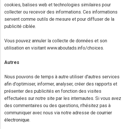
cookies, balises web et technologies similaires pour
collecter ou recevoir des informations. Ces informations
servent comme outils de mesure et pour diffuser de la
publicité ciblée.
Vous pouvez annuler la collecte de données et son
utilisation en visitant www.aboutads.info/choices.
Autres
Nous pouvons de temps à autre utiliser d'autres services
afin d'optimiser, informer, analyser, créer des rapports et
présenter des publicités en fonction des visites
effectuées sur notre site par les internautes. Si vous avez
des commentaires ou des questions, n'hésitez pas à
communiquer avec nous via notre adresse de
courrier
électronique
.