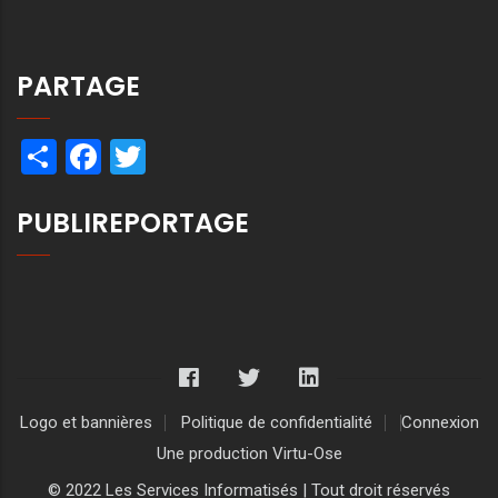
PARTAGE
Share
Facebook
Twitter
PUBLIREPORTAGE
Logo et bannières
Politique de confidentialité
Connexion
Une production Virtu-Ose
© 2022 Les Services Informatisés | Tout droit réservés