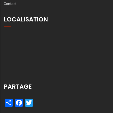
Contact
LOCALISATION
PARTAGE
Share
Facebook
Twitter