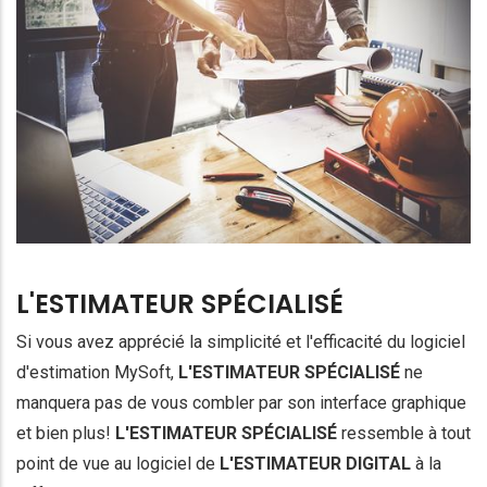
L'ESTIMATEUR SPÉCIALISÉ
Si vous avez apprécié la simplicité et l'efficacité du logiciel
d'estimation MySoft,
L'ESTIMATEUR SPÉCIALISÉ
ne
manquera pas de vous combler par son interface graphique
et bien plus!
L'ESTIMATEUR SPÉCIALISÉ
ressemble à tout
point de vue au logiciel de
L'ESTIMATEUR DIGITAL
à la