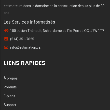
estimateurs dans le domaine de la construction depuis plus de 30
ans
Les Services Informatisés
100 Lucien Thériault, Notre-dame de l'ile Perrot, QC, J7W 1T7
(514) 351-7625
info@estimation.ca
LIENS RAPIDES
À propos
Produits
E-plans
Support