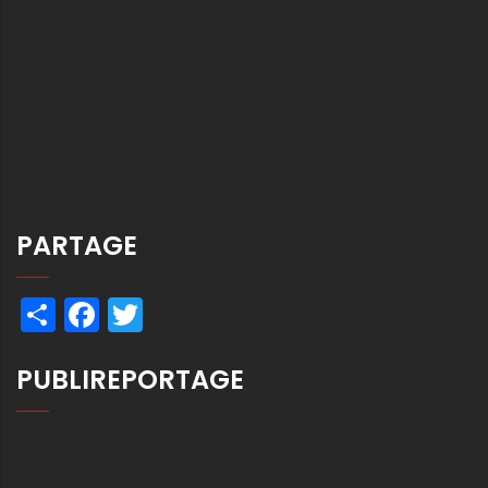
PARTAGE
Share
Facebook
Twitter
PUBLIREPORTAGE