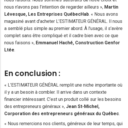
nous n’avons pas l’intention de regarder ailleurs »,
Martin
Lévesque
, Les Entreprises QuébecHab
. « Nous avons
magasiné avant d’acheter L’ESTIMATEUR GÉNÉRAL. Il nous
a semblé plus simple au premier abord. À l’usage, il s’avère
complet sans être compliqué et il cadre bien avec ce que
nous faisons »,
Emmanuel Haché, Construction Genfor
Ltée
.
En conclusion :
« L’ESTIMATEUR GÉNÉRAL remplit une niche importante où
il y a un besoin à combler. Il arrive dans un contexte
financier intéressant. C’est un produit collé sur les besoins
des entrepreneurs généraux »,
Jean St-Michel
,
Corporation des entrepreneurs généraux du Québec
.
« Nous remercions nos clients, généreux de leur temps, qui