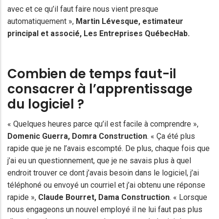
avec et ce qu’il faut faire nous vient presque
automatiquement »,
Martin Lévesque
, estimateur
principal et associé, Les Entreprises QuébecHab.
Combien de temps faut-il
consacrer à l’apprentissage
du logiciel ?
« Quelques heures parce qu’il est facile à comprendre »,
Domenic Guerra, Domra Construction
. « Ça été plus
rapide que je ne l’avais escompté. De plus, chaque fois que
j’ai eu un questionnement, que je ne savais plus à quel
endroit trouver ce dont j’avais besoin dans le logiciel, j’ai
téléphoné ou envoyé un courriel et j’ai obtenu une réponse
rapide »,
Claude Bourret
, Dama Construction
. « Lorsque
nous engageons un nouvel employé il ne lui faut pas plus