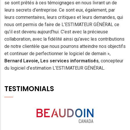
se sont prêtés à ces témoignages en nous livrant un de
leurs secrets d’entreprise. Ce sont eux, également, par
leurs commentaires, leurs critiques et leurs demandes, qui
nous ont permis de faire de L’ESTIMATEUR GÉNÉRAL ce
qu’il est devenu aujourd’hui. C’est avec la précieuse
collaboration, avec la fidélité ainsi qu’avec les contributions
de notre clientèle que nous pourrons atteindre nos objectifs
et continuer de perfectionner le logiciel de demain »,
Bernard Lavoie
, Les services informatisés
, concepteur
du logiciel d’estimation L’ESTIMATEUR GÉNÉRAL.
TESTIMONIALS