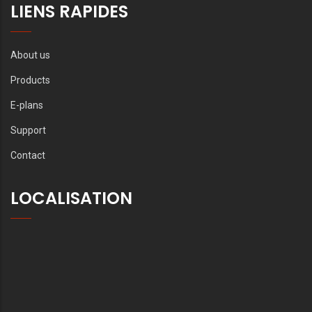
LIENS RAPIDES
About us
Products
E-plans
Support
Contact
LOCALISATION