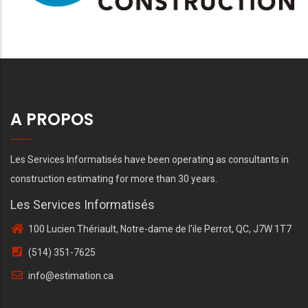
A PROPOS
Les Services Informatisés have been operating as consultants in
construction estimating for more than 30 years.
Les Services Informatisés
100 Lucien Thériault, Notre-dame de l'ile Perrot, QC, J7W 1T7
(514) 351-7625
info@estimation.ca