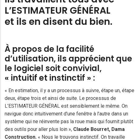
L’ESTIMATEUR GÉNÉRAL
et ils en disent du bien.
À propos de la facilité
d’utilisation, ils apprécient que
le logiciel soit convivial,
« intuitif et instinctif » :
« En estimation, il y a un processus à suivre, étape un, étape
deux, étape trois et ainsi de suite. Le processus de
L’ESTIMATEUR GÉNÉRAL est sensiblement le même. On
navigue donc intuitivement d’une fenêtre à l’autre dans un
système qui ne réinvente pas la roue mais qui fournit plutôt
des outils pour aller plus loin »,
Claude Bourret
, Dama
Construction.
« Nous le trouvons instinctif. On travaille