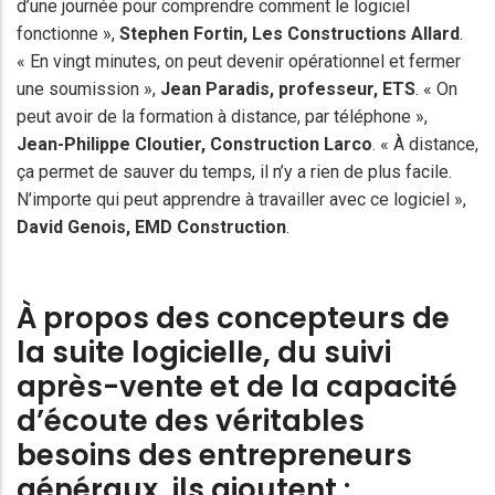
d’une journée pour comprendre comment le logiciel
fonctionne »,
Stephen Fortin, Les Constructions Allard
.
« En vingt minutes, on peut devenir opérationnel et fermer
une soumission »,
Jean Paradis
, professeur, ETS
. « On
peut avoir de la formation à distance, par téléphone »,
Jean-Philippe Cloutier, Construction Larco
. « À distance,
ça permet de sauver du temps, il n’y a rien de plus facile.
N’importe qui peut apprendre à travailler avec ce logiciel »,
David Genois
, EMD Construction
.
À propos des concepteurs de
la suite logicielle, du suivi
après-vente et de la capacité
d’écoute des véritables
besoins des entrepreneurs
généraux, ils ajoutent :