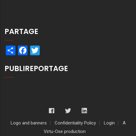
PARTAGE
Share
Facebook
Twitter
PUBLIREPORTAGE
Logo and banners
Confidentiality Policy
Login
A
Virtu-Ose production